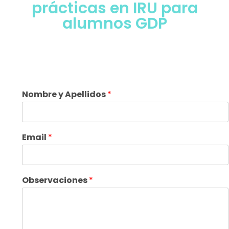
prácticas en IRU para
alumnos GDP
Nombre y Apellidos
*
Email
*
Observaciones
*