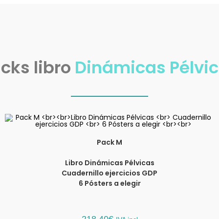
cks libro
Dinámicas Pélvi
Pack M
Libro Dinámicas Pélvicas
Cuadernillo ejercicios GDP
6 Pósters a elegir