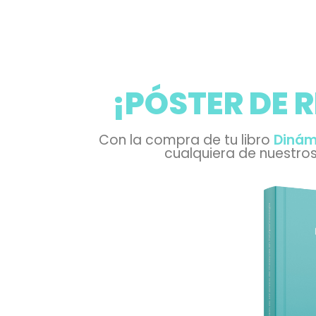
¡PÓSTER DE 
Con la compra de tu libro
Dinám
cualquiera de nuestros