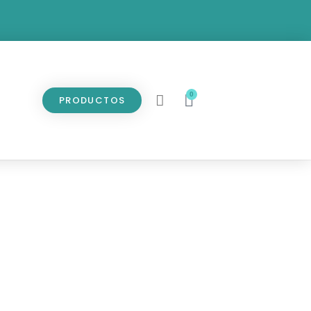
0
PRODUCTOS