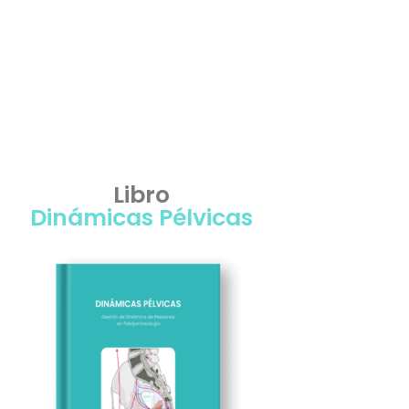
Libro
Dinámicas Pélvicas