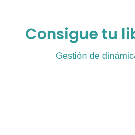
Consigue tu l
Gestión de dinámic